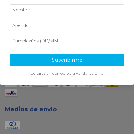
Medios de pago
Suscribirme
Recibirás un correo para validar tu email.
Medios de envío