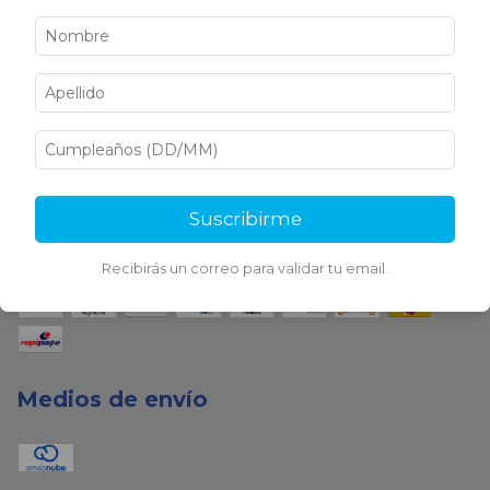
Medios de pago
Suscribirme
Recibirás un correo para validar tu email.
Medios de envío