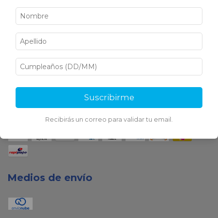
Medios de pago
Suscribirme
Recibirás un correo para validar tu email.
Medios de envío